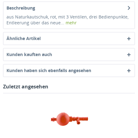
Beschreibung
aus Naturkautschuk, rot, mit 3 Ventilen, drei Bedienpunkte,
Entleerung über das neue...
mehr
Ähnliche Artikel
Kunden kauften auch
Kunden haben sich ebenfalls angesehen
Zuletzt angesehen