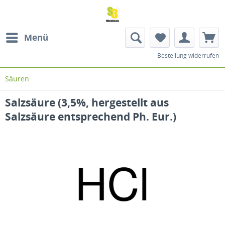
Menü
Bestellung widerrufen
Säuren
Salzsäure (3,5%, hergestellt aus
Salzsäure entsprechend Ph. Eur.)