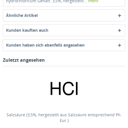
hydrochloricum Gehalt: 3,5%, hergestellt...
mehr
Ähnliche Artikel
Kunden kauften auch
Kunden haben sich ebenfalls angesehen
Zuletzt angesehen
Salzsäure (3,5%, hergestellt aus Salzsäure entsprechend Ph.
Eur.)