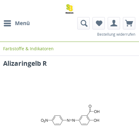
Menü
Bestellung widerrufen
Farbstoffe & Indikatoren
Alizaringelb R