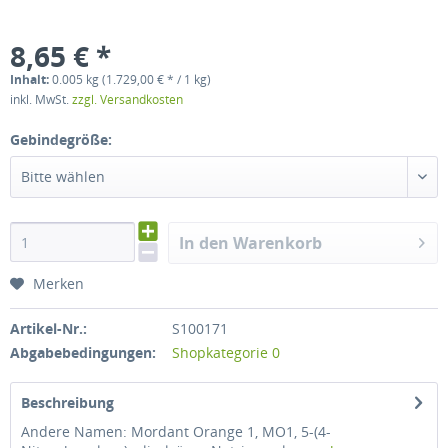
8,65 € *
Inhalt:
0.005 kg (1.729,00 € * / 1 kg)
inkl. MwSt.
zzgl. Versandkosten
Gebindegröße:
Bitte wählen
In den Warenkorb
Merken
Artikel-Nr.:
S100171
Abgabebedingungen:
Shopkategorie 0
Beschreibung
Andere Namen: Mordant Orange 1, MO1, 5-(4-