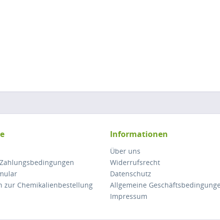
ce
Informationen
Über uns
 Zahlungsbedingungen
Widerrufsrecht
mular
Datenschutz
n zur Chemikalienbestellung
Allgemeine Geschäftsbedingung
Impressum