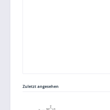
Zuletzt angesehen