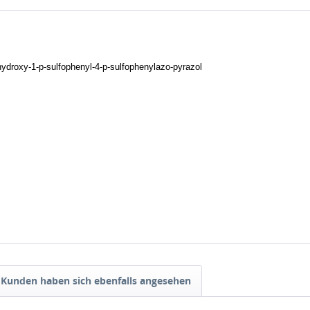
ydroxy-1-p-sulfophenyl-4-p-sulfophenylazo-pyrazol
Kunden haben sich ebenfalls angesehen