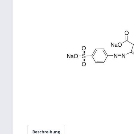
Beschreibung