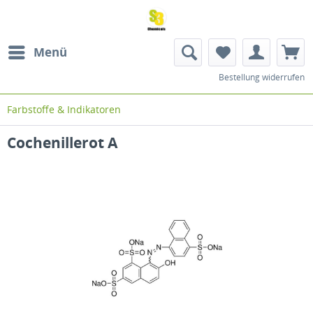
Menü
Bestellung widerrufen
Farbstoffe & Indikatoren
Cochenillerot A