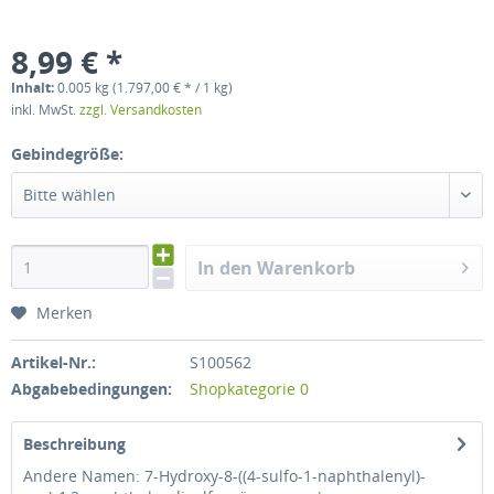
8,99 € *
Inhalt:
0.005 kg (1.797,00 € * / 1 kg)
inkl. MwSt.
zzgl. Versandkosten
Gebindegröße:
Bitte wählen
In den Warenkorb
Merken
Artikel-Nr.:
S100562
Abgabebedingungen:
Shopkategorie 0
Beschreibung
Andere Namen: 7-Hydroxy-8-((4-sulfo-1-naphthalenyl)-