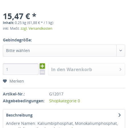
15,47 € *
Inhalt:
0.25 kg (61,88 € * / 1 kg)
inkl. MwSt.
zzgl. Versandkosten
Gebindegröße:
Bitte wählen
In den Warenkorb
Merken
Artikel-Nr.:
G12017
Abgabebedingungen:
Shopkategorie 0
Beschreibung
Andere Namen: Kaliumbiphosphat, Monokaliumphosphat,