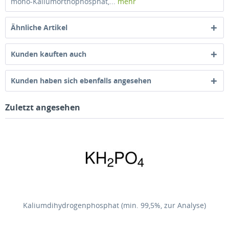
mono-Kaliumorthophosphat,...
mehr
Ähnliche Artikel
Kunden kauften auch
Kunden haben sich ebenfalls angesehen
Zuletzt angesehen
Kaliumdihydrogenphosphat (min. 99,5%, zur Analyse)