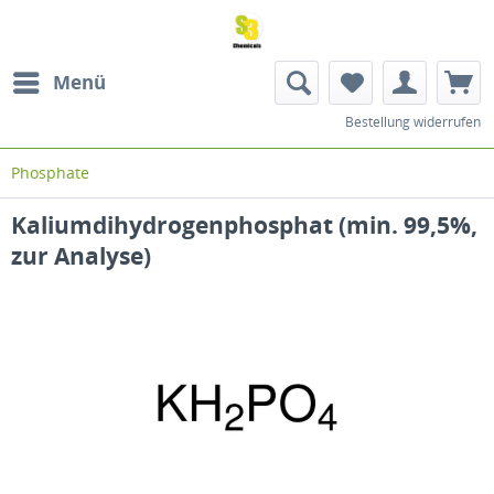
Menü
Bestellung widerrufen
Phosphate
Kaliumdihydrogenphosphat (min. 99,5%,
zur Analyse)