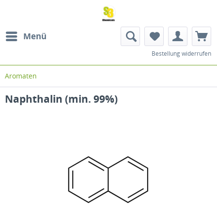
Menü
Bestellung widerrufen
Aromaten
Naphthalin (min. 99%)