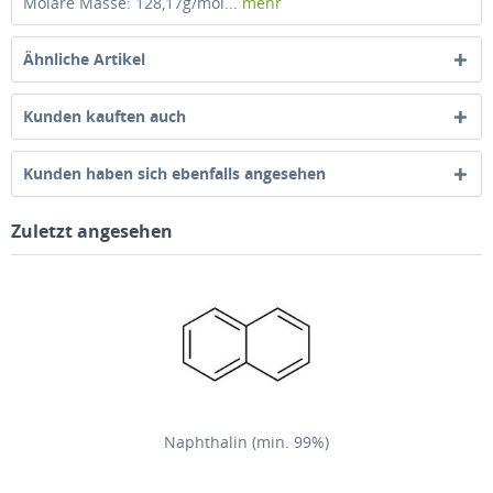
Molare Masse: 128,17g/mol...
mehr
Ähnliche Artikel
Kunden kauften auch
Kunden haben sich ebenfalls angesehen
Zuletzt angesehen
Naphthalin (min. 99%)