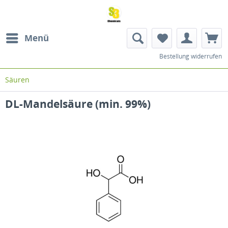
Menü
Bestellung widerrufen
Säuren
DL-Mandelsäure (min. 99%)