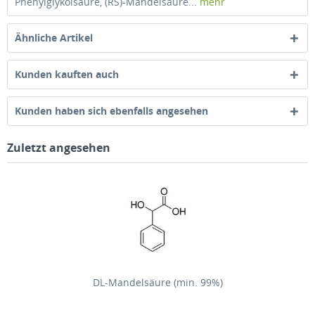
Phenylglykolsäure, (RS)-Mandelsäure...
mehr
Ähnliche Artikel
Kunden kauften auch
Kunden haben sich ebenfalls angesehen
Zuletzt angesehen
DL-Mandelsäure (min. 99%)