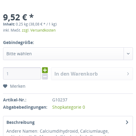
9,52 € *
Inhalt:
0.25 kg (38,08 € * / 1 kg)
inkl. MwSt.
zzgl. Versandkosten
Gebindegröße:
Bitte wählen
In den Warenkorb
Merken
Artikel-Nr.:
G10237
Abgabebedingungen:
Shopkategorie 0
Beschreibung
Andere Namen: Calciumdihydroxid, Calciumlauge,