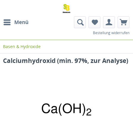
Menü
Bestellung widerrufen
Basen & Hydroxide
Calciumhydroxid (min. 97%, zur Analyse)