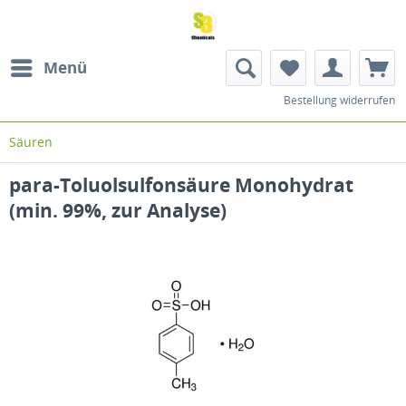
Menü
Bestellung widerrufen
Säuren
para-Toluolsulfonsäure Monohydrat
(min. 99%, zur Analyse)