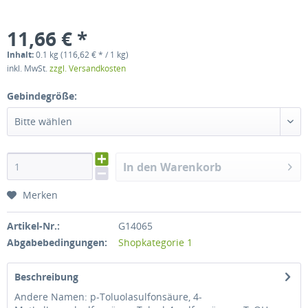
11,66 € *
Inhalt:
0.1 kg (116,62 € * / 1 kg)
inkl. MwSt.
zzgl. Versandkosten
Gebindegröße:
Bitte wählen
In den Warenkorb
Merken
Artikel-Nr.:
G14065
Abgabebedingungen:
Shopkategorie 1
Beschreibung
Andere Namen: p-Toluolasulfonsäure, 4-