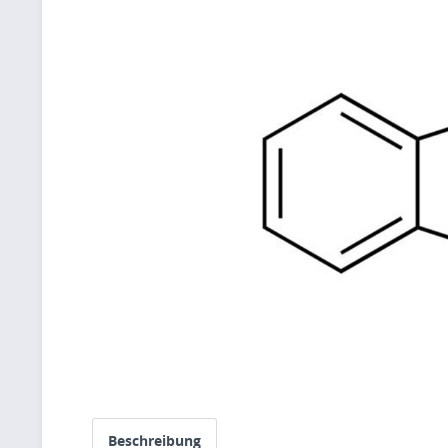
Beschreibung