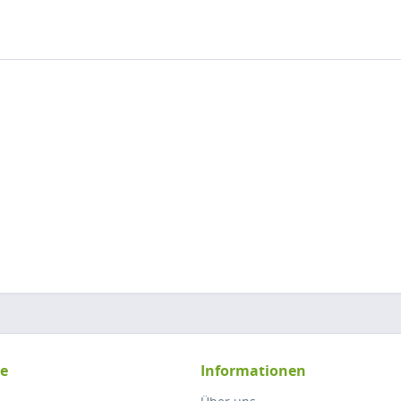
ce
Informationen