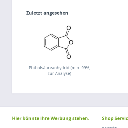
Zuletzt angesehen
Phthalsäureanhydrid (min. 99%,
zur Analyse)
Hier könnte ihre Werbung stehen.
Shop Servi