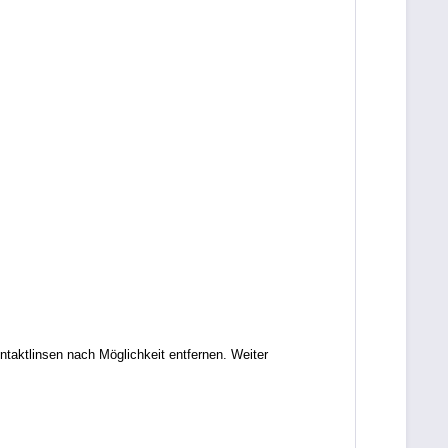
tlinsen nach Möglichkeit entfernen. Weiter