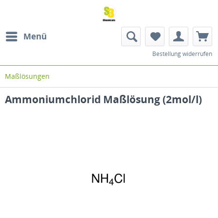
Menü
Bestellung widerrufen
Maßlösungen
Ammoniumchlorid Maßlösung (2mol/l)