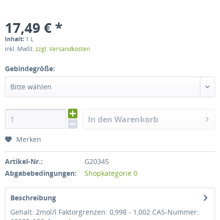
17,49 € *
Inhalt:
1 L
inkl. MwSt.
zzgl. Versandkosten
Gebindegröße:
Bitte wählen
In den Warenkorb
Merken
Artikel-Nr.:
G20345
Abgabebedingungen:
Shopkategorie 0
Beschreibung
Gehalt: 2mol/l Faktorgrenzen: 0,998 - 1,002 CAS-Nummer: