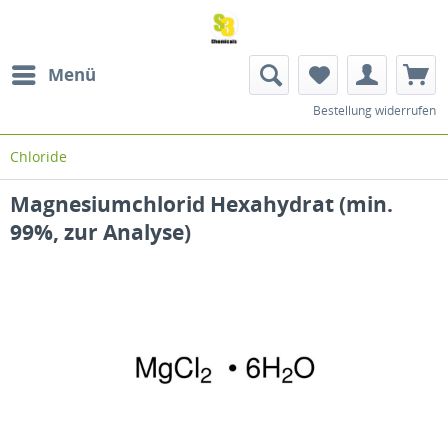
Menü
Bestellung widerrufen
Chloride
Magnesiumchlorid Hexahydrat (min.
99%, zur Analyse)