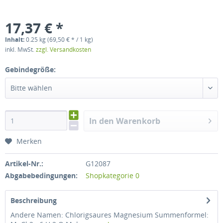
17,37 € *
Inhalt:
0.25 kg (69,50 € * / 1 kg)
inkl. MwSt.
zzgl. Versandkosten
Gebindegröße:
Bitte wählen
In den Warenkorb
Merken
Artikel-Nr.:
G12087
Abgabebedingungen:
Shopkategorie 0
Beschreibung
Andere Namen: Chlorigsaures Magnesium Summenformel: