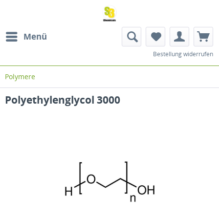
Menü
Bestellung widerrufen
Polymere
Polyethylenglycol 3000