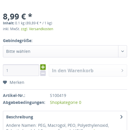
8,99 € *
Inhalt:
0.1 kg (89,89 € * / 1 kg)
inkl. MwSt.
zzgl. Versandkosten
Gebindegröße:
Bitte wählen
In den Warenkorb
Merken
Artikel-Nr.:
S100419
Abgabebedingungen:
Shopkategorie 0
Beschreibung
Andere Namen: PEG, Macrogol, PEO, Polyethylenoxid,