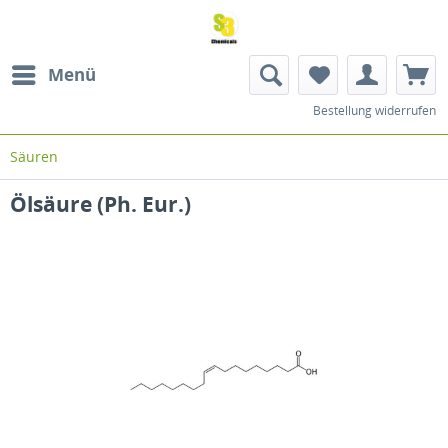
Menü
Bestellung widerrufen
Säuren
Ölsäure (Ph. Eur.)