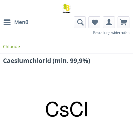
Menü
Bestellung widerrufen
Chloride
Caesiumchlorid (min. 99,9%)