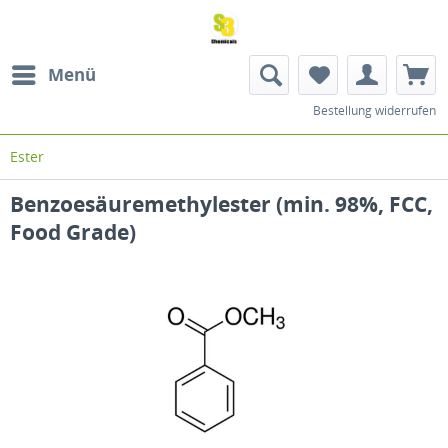
Menü
Bestellung widerrufen
Ester
Benzoesäuremethylester (min. 98%, FCC,
Food Grade)