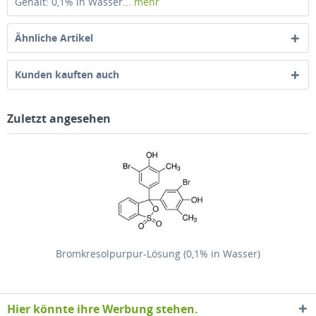
Gehalt: 0,1% in Wasser...
mehr
Ähnliche Artikel
Kunden kauften auch
Zuletzt angesehen
Bromkresolpurpur-Lösung (0,1% in Wasser)
Hier könnte ihre Werbung stehen.