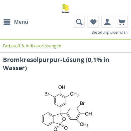
Menü
Bestellung widerrufen
Farbstoff & Indikatorlösungen
Bromkresolpurpur-Lösung (0,1% in
Wasser)