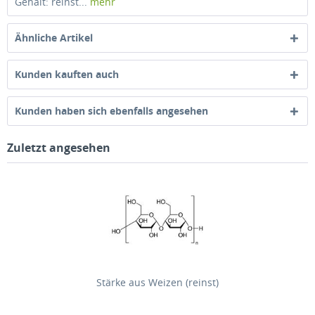
Gehalt: reinst...
mehr
Ähnliche Artikel
Kunden kauften auch
Kunden haben sich ebenfalls angesehen
Zuletzt angesehen
Stärke aus Weizen (reinst)