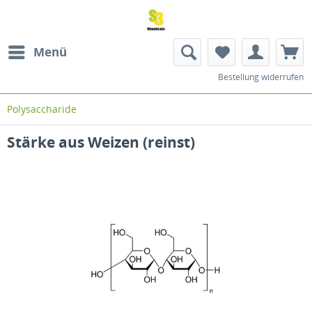
Menü
Bestellung widerrufen
Polysaccharide
Stärke aus Weizen (reinst)