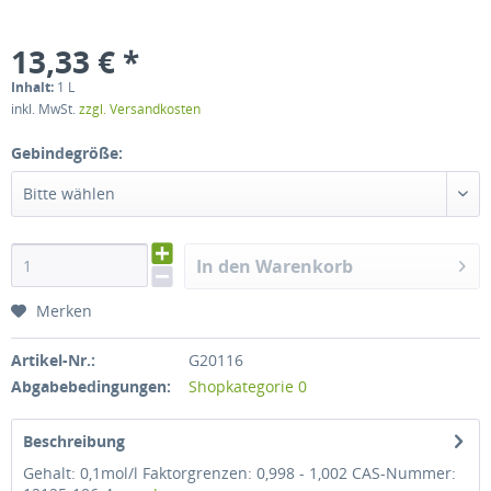
13,33 € *
Inhalt:
1 L
inkl. MwSt.
zzgl. Versandkosten
Gebindegröße:
Bitte wählen
In den Warenkorb
Merken
Artikel-Nr.:
G20116
Abgabebedingungen:
Shopkategorie 0
Beschreibung
Gehalt: 0,1mol/l Faktorgrenzen: 0,998 - 1,002 CAS-Nummer: