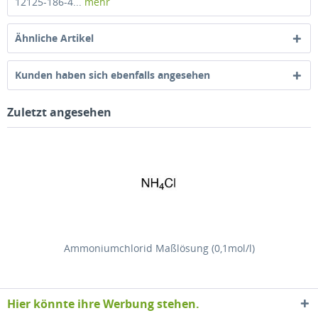
12125-186-4...
mehr
Ähnliche Artikel
Kunden haben sich ebenfalls angesehen
Zuletzt angesehen
Ammoniumchlorid Maßlösung (0,1mol/l)
Hier könnte ihre Werbung stehen.