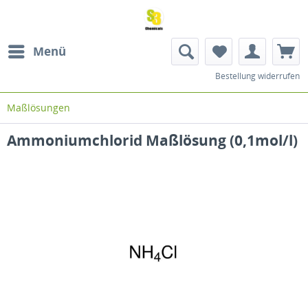
Menü
Bestellung widerrufen
Maßlösungen
Ammoniumchlorid Maßlösung (0,1mol/l)