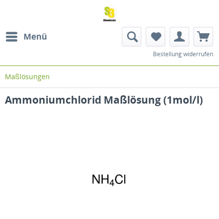
Menü
Bestellung widerrufen
Maßlösungen
Ammoniumchlorid Maßlösung (1mol/l)