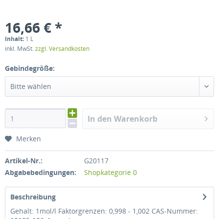
16,66 € *
Inhalt:
1 L
inkl. MwSt.
zzgl. Versandkosten
Gebindegröße:
Bitte wählen
In den Warenkorb
Merken
Artikel-Nr.:
G20117
Abgabebedingungen:
Shopkategorie 0
Beschreibung
Gehalt: 1mol/l Faktorgrenzen: 0,998 - 1,002 CAS-Nummer: