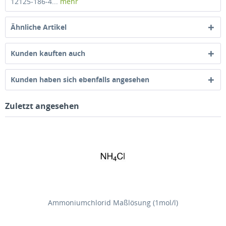
12125-186-4...
mehr
Ähnliche Artikel
Kunden kauften auch
Kunden haben sich ebenfalls angesehen
Zuletzt angesehen
Ammoniumchlorid Maßlösung (1mol/l)