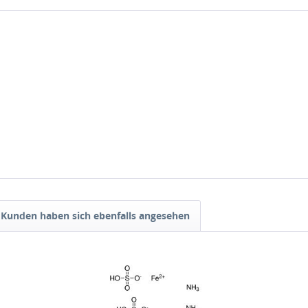
Kunden haben sich ebenfalls angesehen