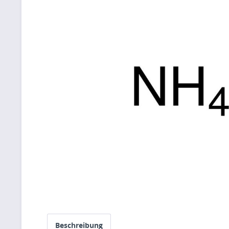
Beschreibung