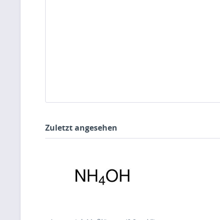
Zuletzt angesehen