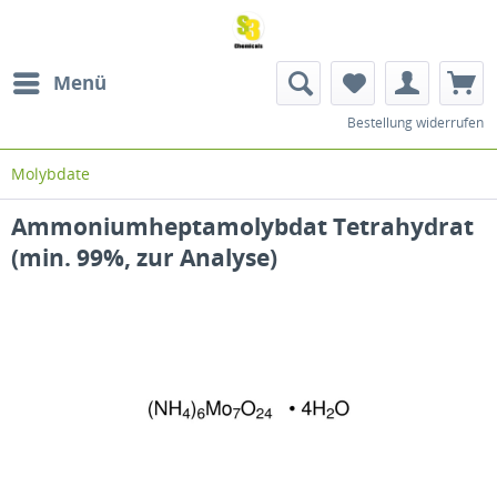
Menü
Bestellung widerrufen
Molybdate
Ammoniumheptamolybdat Tetrahydrat
(min. 99%, zur Analyse)