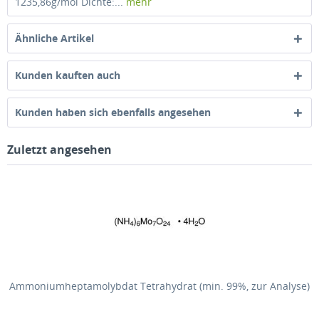
1235,86g/mol Dichte:...
mehr
Ähnliche Artikel
Kunden kauften auch
Kunden haben sich ebenfalls angesehen
Zuletzt angesehen
Ammoniumheptamolybdat Tetrahydrat (min. 99%, zur Analyse)