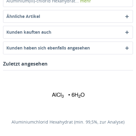
Aluminium(III)-chlorid Hexahydrat...
mehr
Ähnliche Artikel
Kunden kauften auch
Kunden haben sich ebenfalls angesehen
Zuletzt angesehen
Aluminiumchlorid Hexahydrat (min. 99,5%, zur Analyse)