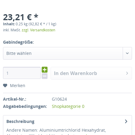
23,21 € *
Inhalt:
0.25 kg (92,82 € * / 1 kg)
inkl. MwSt.
zzgl. Versandkosten
Gebindegröße:
Bitte wählen
In den Warenkorb
Merken
Artikel-Nr.:
G10624
Abgabebedingungen:
Shopkategorie 0
Beschreibung
Andere Namen: Aluminiumtrichlorid Hexahydrat,