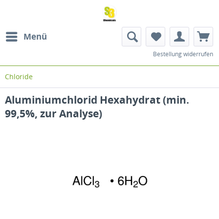
Menü
Bestellung widerrufen
Chloride
Aluminiumchlorid Hexahydrat (min.
99,5%, zur Analyse)