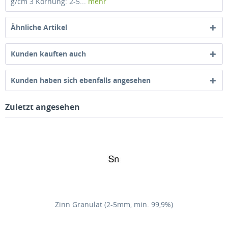
g/cm 3 Körnung: 2-5...
mehr
Ähnliche Artikel
Kunden kauften auch
Kunden haben sich ebenfalls angesehen
Zuletzt angesehen
Zinn Granulat (2-5mm, min. 99,9%)