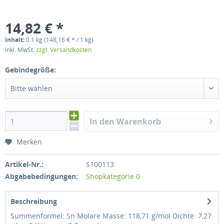
14,82 € *
Inhalt:
0.1 kg (148,16 € * / 1 kg)
inkl. MwSt.
zzgl. Versandkosten
Gebindegröße:
Bitte wählen
In den Warenkorb
Merken
Artikel-Nr.:
S100113
Abgabebedingungen:
Shopkategorie 0
Beschreibung
Summenformel: Sn Molare Masse: 118,71 g/mol Dichte: 7,27