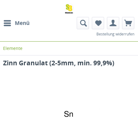
Menü
Bestellung widerrufen
Elemente
Zinn Granulat (2-5mm, min. 99,9%)