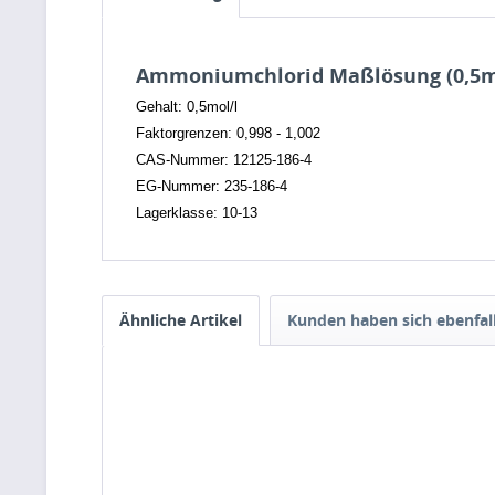
Ammoniumchlorid Maßlösung (0,5m
Gehalt: 0,5mol/l
Faktorgrenzen: 0,998 - 1,002
CAS-Nummer: 12125-186-4
EG-Nummer: 235-186-4
Lagerklasse: 10-13
Ähnliche Artikel
Kunden haben sich ebenfal