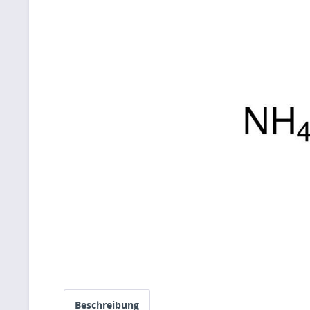
Beschreibung