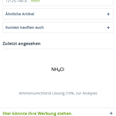
12125-186-4...
mehr
Ähnliche Artikel
Kunden kauften auch
Zuletzt angesehen
Ammoniumchlorid Lösung (10%, zur Analyse)
Hier könnte ihre Werbung stehen.