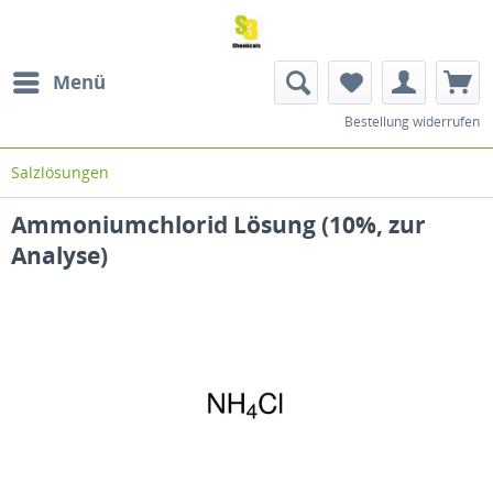
Menü
Bestellung widerrufen
Salzlösungen
Ammoniumchlorid Lösung (10%, zur
Analyse)