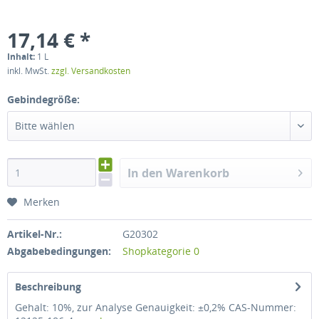
17,14 € *
Inhalt:
1 L
inkl. MwSt.
zzgl. Versandkosten
Gebindegröße:
Bitte wählen
In den Warenkorb
Merken
Artikel-Nr.:
G20302
Abgabebedingungen:
Shopkategorie 0
Beschreibung
Gehalt: 10%, zur Analyse Genauigkeit: ±0,2% CAS-Nummer: