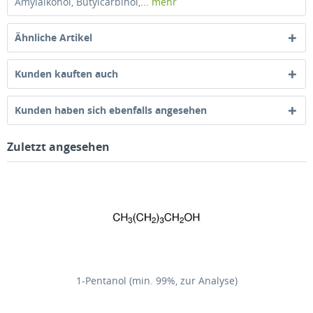
Amylalkohol, Butylcarbinol,...
mehr
Ähnliche Artikel
Kunden kauften auch
Kunden haben sich ebenfalls angesehen
Zuletzt angesehen
1-Pentanol (min. 99%, zur Analyse)