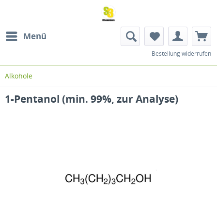
Menü
Bestellung widerrufen
Alkohole
1-Pentanol (min. 99%, zur Analyse)