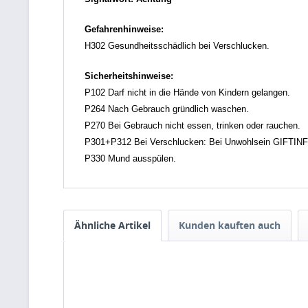
Gefahrenhinweise:
H302 Gesundheitsschädlich bei Verschlucken.
Sicherheitshinweise:
P102 Darf nicht in die Hände von Kindern gelangen.
P264 Nach Gebrauch gründlich waschen.
P270 Bei Gebrauch nicht essen, trinken oder rauchen.
P301+P312 Bei Verschlucken: Bei Unwohlsein GIFTI
P330 Mund ausspülen.
Ähnliche Artikel
Kunden kauften auch