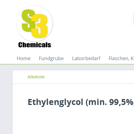
Home
Fundgrube
Laborbedarf
Flaschen, K
Alkohole
Ethylenglycol (min. 99,5%