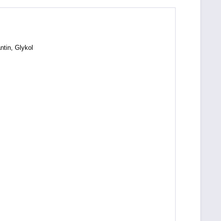
ntin, Glykol