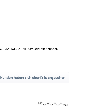
NFORMATIONSZENTRUM oder Arzt anrufen.
Kunden haben sich ebenfalls angesehen