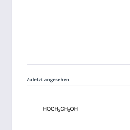
Zuletzt angesehen