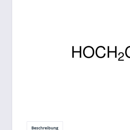
Beschreibung