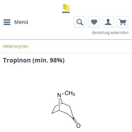
Menü
Bestellung widerrufen
Heterocyclen
Tropinon (min. 98%)