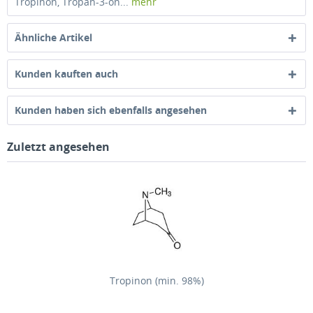
Tropinon, Tropan-3-on...
mehr
Ähnliche Artikel
Kunden kauften auch
Kunden haben sich ebenfalls angesehen
Zuletzt angesehen
Tropinon (min. 98%)