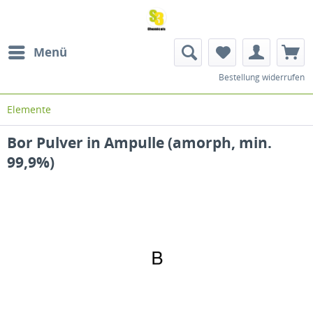
Menü
Bestellung widerrufen
Elemente
Bor Pulver in Ampulle (amorph, min.
99,9%)