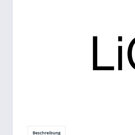
Beschreibung