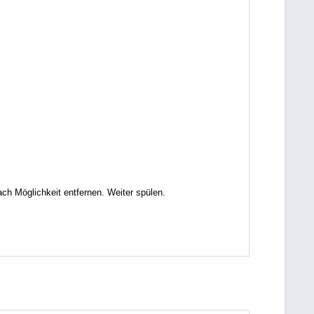
Möglichkeit entfernen. Weiter spülen.