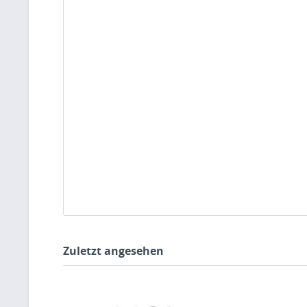
Zuletzt angesehen