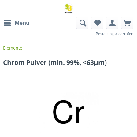
Menü
Bestellung widerrufen
Elemente
Chrom Pulver (min. 99%, <63µm)