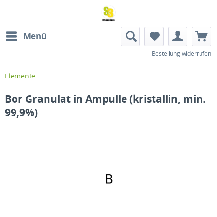
Menü
Bestellung widerrufen
Elemente
Bor Granulat in Ampulle (kristallin, min.
99,9%)