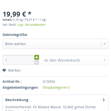
19,99 € *
Inhalt:
0.25 kg (79,97 € * / 1 kg)
inkl. MwSt.
zzgl. Versandkosten
Gebindegröße:
Bitte wählen
In den Warenkorb
Merken
Artikel-Nr.:
G10456
Abgabebedingungen:
Shopkategorie 0
Beschreibung
Summenformel: Fe Molare Masse: 55,845 g/mol Dichte: