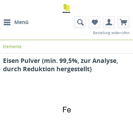
Menü
Bestellung widerrufen
Elemente
Eisen Pulver (min. 99,5%, zur Analyse,
durch Reduktion hergestellt)