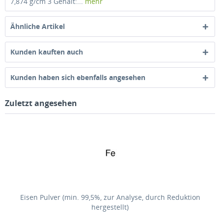
7,874 g/cm 3 Gehalt:...
mehr
Ähnliche Artikel
Kunden kauften auch
Kunden haben sich ebenfalls angesehen
Zuletzt angesehen
Eisen Pulver (min. 99,5%, zur Analyse, durch Reduktion
hergestellt)