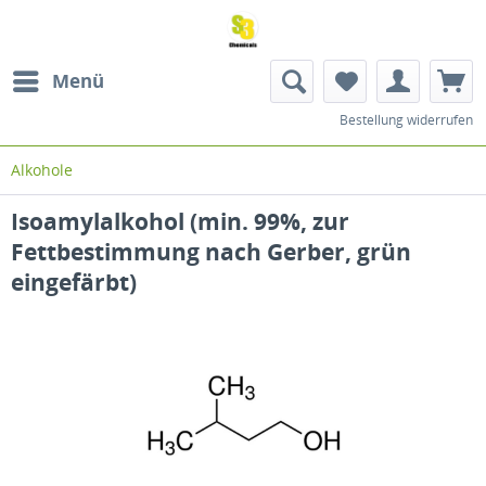
Menü
Bestellung widerrufen
Alkohole
Isoamylalkohol (min. 99%, zur
Fettbestimmung nach Gerber, grün
eingefärbt)