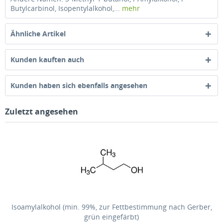
Butylcarbinol, Isopentylalkohol,...
mehr
Ähnliche Artikel
Kunden kauften auch
Kunden haben sich ebenfalls angesehen
Zuletzt angesehen
Isoamylalkohol (min. 99%, zur Fettbestimmung nach Gerber,
grün eingefärbt)