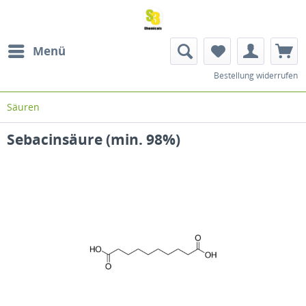
Menü
Bestellung widerrufen
Säuren
Sebacinsäure (min. 98%)