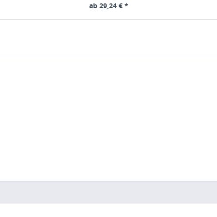
ab 29,24 € *