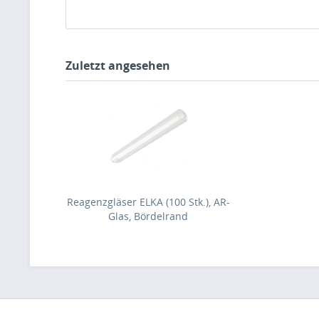
Zuletzt angesehen
Reagenzgläser ELKA (100 Stk.), AR-
Glas, Bördelrand