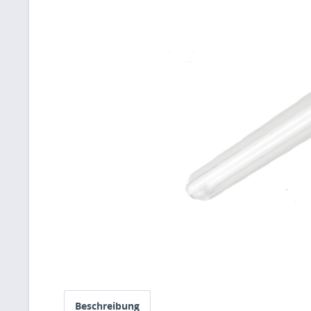
Beschreibung