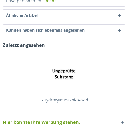
Privatpersonen im...
mehr
Ähnliche Artikel
Kunden haben sich ebenfalls angesehen
Zuletzt angesehen
1-Hydroxyimidazol-3-oxid
Hier könnte ihre Werbung stehen.