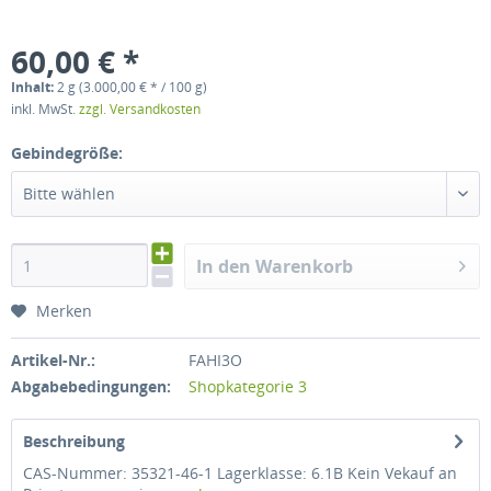
60,00 € *
Inhalt:
2 g (3.000,00 € * / 100 g)
inkl. MwSt.
zzgl. Versandkosten
Gebindegröße:
Bitte wählen
In den Warenkorb
Merken
Artikel-Nr.:
FAHI3O
Abgabebedingungen:
Shopkategorie 3
Beschreibung
CAS-Nummer: 35321-46-1 Lagerklasse: 6.1B Kein Vekauf an