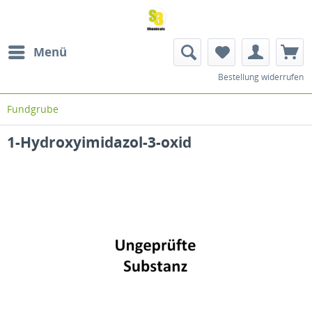
Menü
Bestellung widerrufen
Fundgrube
1-Hydroxyimidazol-3-oxid