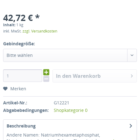
42,72 € *
Inhalt:
1 kg
inkl. MwSt.
zzgl. Versandkosten
Gebindegröße:
Bitte wählen
In den Warenkorb
Merken
Artikel-Nr.:
G12221
Abgabebedingungen:
Shopkategorie 0
Beschreibung
Andere Namen: Natriumhexametaphosphat,