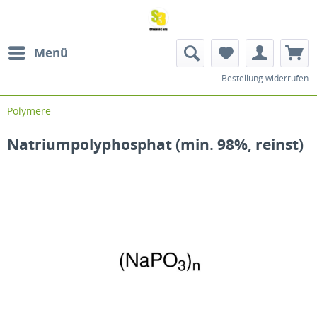
Menü
Bestellung widerrufen
Polymere
Natriumpolyphosphat (min. 98%, reinst)