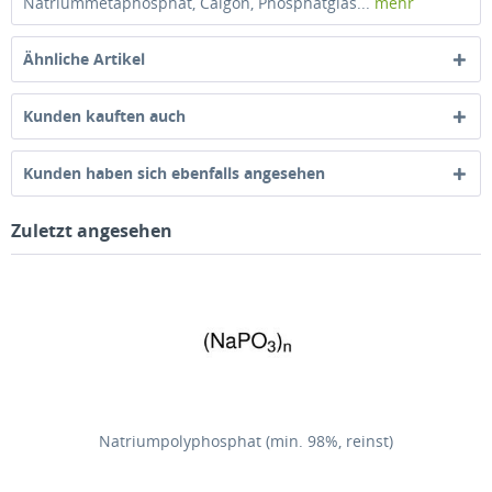
Natriummetaphosphat, Calgon, Phosphatglas...
mehr
Ähnliche Artikel
Kunden kauften auch
Kunden haben sich ebenfalls angesehen
Zuletzt angesehen
Natriumpolyphosphat (min. 98%, reinst)