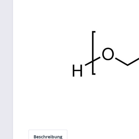
Beschreibung