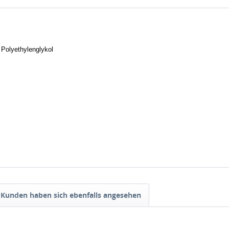
Polyethylenglykol
Kunden haben sich ebenfalls angesehen