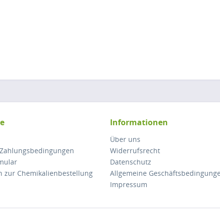
ce
Informationen
Über uns
 Zahlungsbedingungen
Widerrufsrecht
mular
Datenschutz
n zur Chemikalienbestellung
Allgemeine Geschäftsbedingung
Impressum