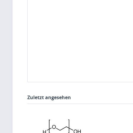
Zuletzt angesehen