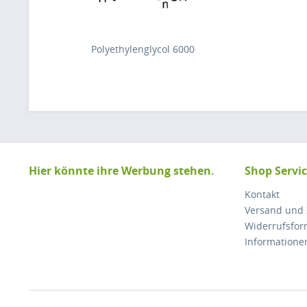
Polyethylenglycol 6000
Hier könnte ihre Werbung stehen.
Shop Servi
Kontakt
Versand und
Widerrufsfor
Informatione