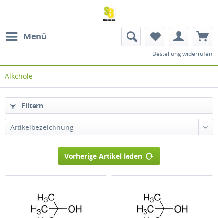
Menü
Bestellung widerrufen
Alkohole
Filtern
Artikelbezeichnung
Vorherige Artikel laden