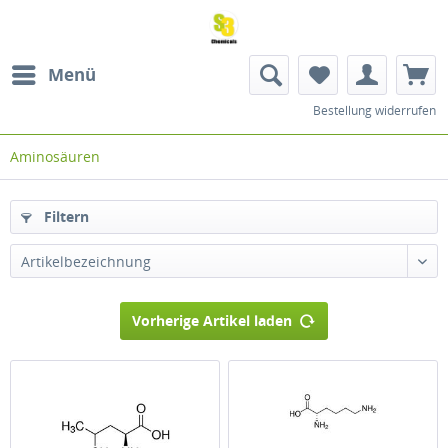
Menü
Bestellung widerrufen
Aminosäuren
Filtern
Artikelbezeichnung
Vorherige Artikel laden