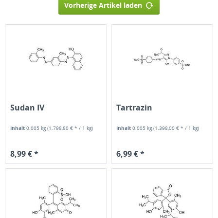
Vorherige Artikel laden
Sudan IV
Tartrazin
Inhalt
0.005 kg
(1.798,80 € * / 1 kg)
Inhalt
0.005 kg
(1.398,00 € * / 1 kg)
8,99 € *
6,99 € *