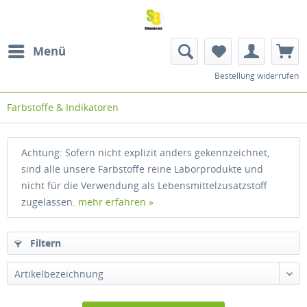
Menü
Bestellung widerrufen
Farbstoffe & Indikatoren
Achtung: Sofern nicht explizit anders gekennzeichnet,
sind alle unsere Farbstoffe reine Laborprodukte und
nicht für die Verwendung als Lebensmittelzusatzstoff
zugelassen.
mehr erfahren »
Filtern
Artikelbezeichnung