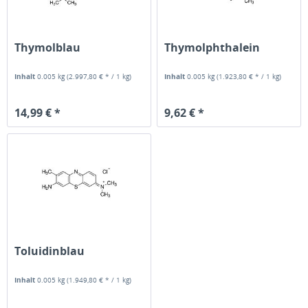
Thymolblau
Thymolphthalein
Inhalt
0.005 kg
(2.997,80 € * / 1 kg)
Inhalt
0.005 kg
(1.923,80 € * / 1 kg)
14,99 € *
9,62 € *
Toluidinblau
Inhalt
0.005 kg
(1.949,80 € * / 1 kg)