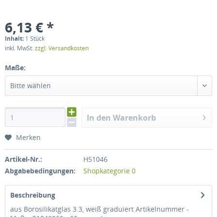
6,13 € *
Inhalt:
1 Stück
inkl. MwSt.
zzgl. Versandkosten
Maße:
Bitte wählen
In den Warenkorb
Merken
Artikel-Nr.:
H51046
Abgabebedingungen:
Shopkategorie 0
Beschreibung
aus Borosilikatglas 3.3, weiß graduiert Artikelnummer -