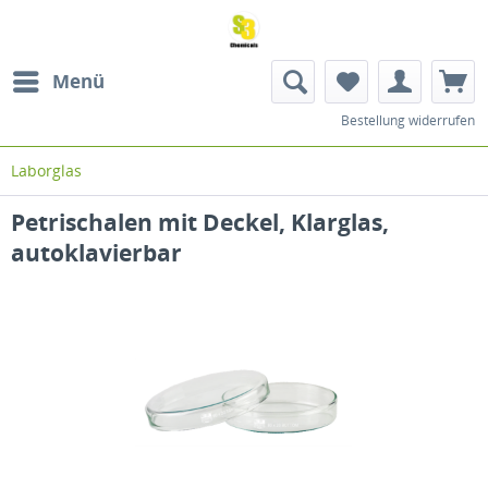
Menü
Bestellung widerrufen
Laborglas
Petrischalen mit Deckel, Klarglas,
autoklavierbar