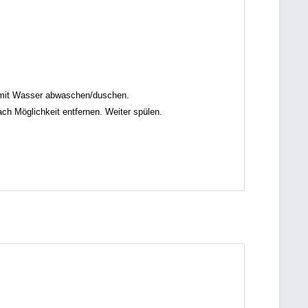
mit Wasser abwaschen/duschen.
Möglichkeit entfernen. Weiter spülen.