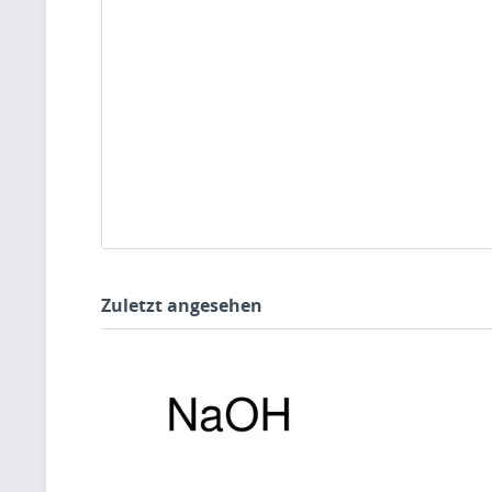
Zuletzt angesehen