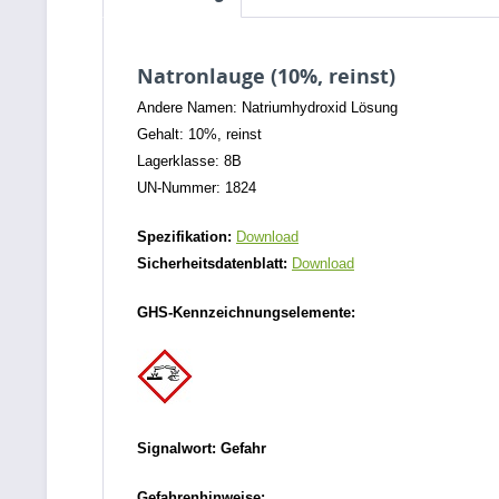
Natronlauge (10%, reinst)
Andere Namen: Natriumhydroxid Lösung
Gehalt: 10%, reinst
Lagerklasse: 8B
UN-Nummer: 1824
Spezifikation:
Download
Sicherheitsdatenblatt:
Download
GHS-Kennzeichnungselemente:
Signalwort: Gefahr
Gefahrenhinweise: