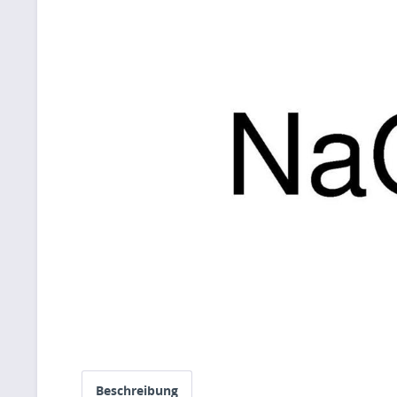
Beschreibung