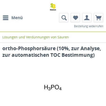
Menü
Bestellung widerrufen
Lösungen und Verdünnungen von Säuren
ortho-Phosphorsäure (10%, zur Analyse,
zur automatischen TOC Bestimmung)