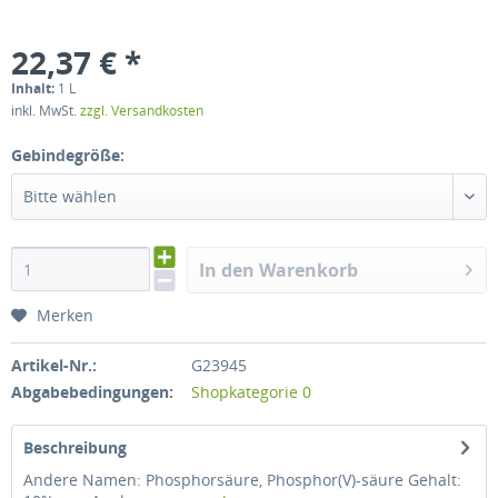
22,37 € *
Inhalt:
1 L
inkl. MwSt.
zzgl. Versandkosten
Gebindegröße:
Bitte wählen
In den Warenkorb
Merken
Artikel-Nr.:
G23945
Abgabebedingungen:
Shopkategorie 0
Beschreibung
Andere Namen: Phosphorsäure, Phosphor(V)-säure Gehalt: