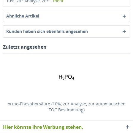
10%, zur Analyse, zur...
mehr
Ähnliche Artikel
Kunden haben sich ebenfalls angesehen
Zuletzt angesehen
ortho-Phosphorsäure (10%, zur Analyse, zur automatischen
TOC Bestimmung)
Hier könnte ihre Werbung stehen.