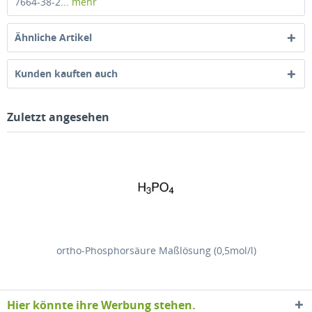
7664-38-2...
mehr
Ähnliche Artikel
Kunden kauften auch
Zuletzt angesehen
ortho-Phosphorsäure Maßlösung (0,5mol/l)
Hier könnte ihre Werbung stehen.