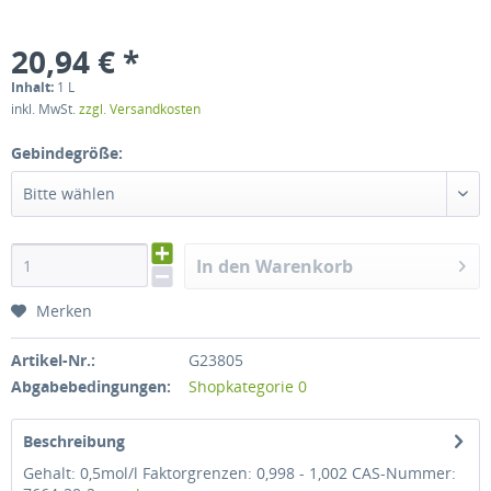
20,94 € *
Inhalt:
1 L
inkl. MwSt.
zzgl. Versandkosten
Gebindegröße:
Bitte wählen
In den Warenkorb
Merken
Artikel-Nr.:
G23805
Abgabebedingungen:
Shopkategorie 0
Beschreibung
Gehalt: 0,5mol/l Faktorgrenzen: 0,998 - 1,002 CAS-Nummer: