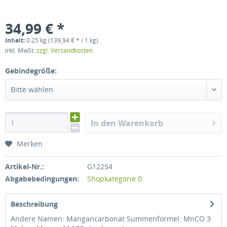
34,99 € *
Inhalt:
0.25 kg (139,94 € * / 1 kg)
inkl. MwSt.
zzgl. Versandkosten
Gebindegröße:
Bitte wählen
In den Warenkorb
Merken
Artikel-Nr.:
G12254
Abgabebedingungen:
Shopkategorie 0
Beschreibung
Andere Namen: Mangancarbonat Summenformel: MnCO 3