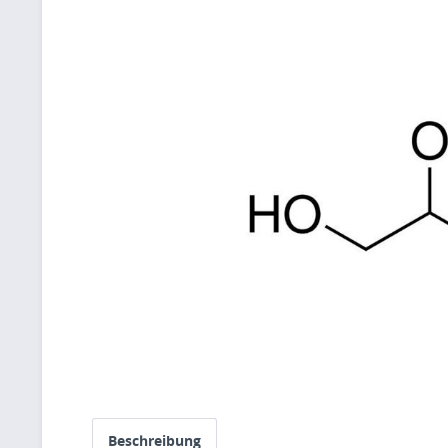
Beschreibung