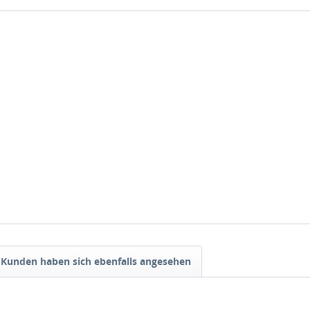
Kunden haben sich ebenfalls angesehen