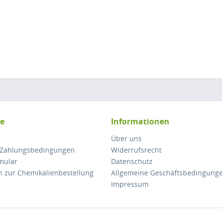
ce
Informationen
Über uns
 Zahlungsbedingungen
Widerrufsrecht
mular
Datenschutz
n zur Chemikalienbestellung
Allgemeine Geschäftsbedingung
Impressum