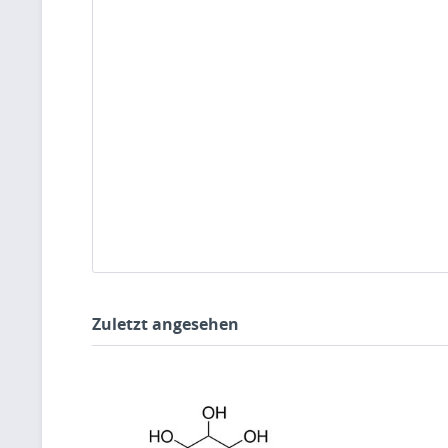
Zuletzt angesehen